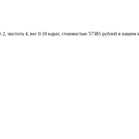
, чистота 4, вес 0.18 карат, стоимостью 57385 рублей в нашем 