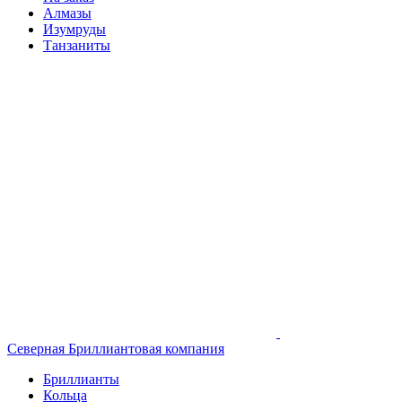
Алмазы
Изумруды
Танзаниты
Северная Бриллиантовая компания
Бриллианты
Кольца