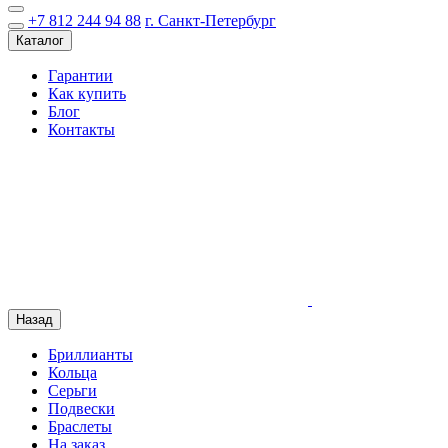
+7 812 244 94 88
г. Санкт-Петербург
Каталог
Гарантии
Как купить
Блог
Контакты
Назад
Бриллианты
Кольца
Серьги
Подвески
Браслеты
На заказ