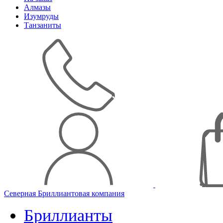
Алмазы
Изумруды
Танзаниты
Северная Бриллиантовая компания
Бриллианты