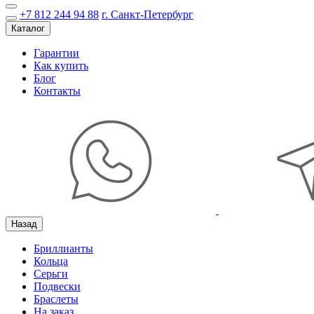
+7 812 244 94 88
г. Санкт-Петербург
Каталог
Гарантии
Как купить
Блог
Контакты
Назад
Бриллианты
Кольца
Серьги
Подвески
Браслеты
На заказ