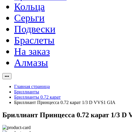
Кольца
Серьги
Подвески
Браслеты
На заказ
Алмазы
•••
Главная страница
Бриллианты
Бриллианты 0.72 карат
Бриллиант Принцесса 0.72 карат 1/3 D VVS1 GIA
Бриллиант Принцесса 0.72 карат 1/3 D