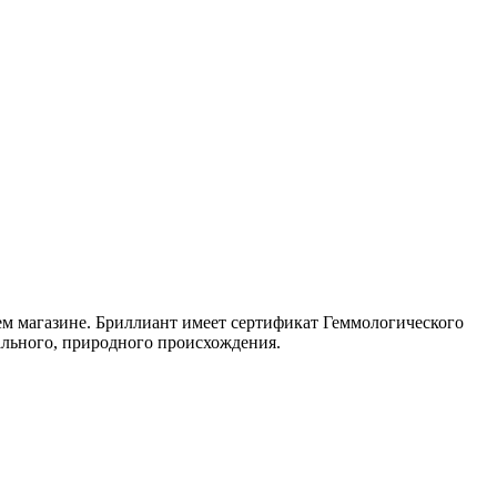
шем магазине. Бриллиант имеет сертификат Геммологического
ального, природного происхождения.