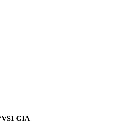
 VVS1 GIA