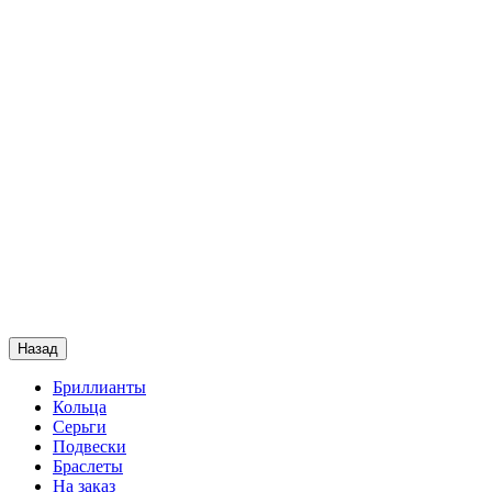
Назад
Бриллианты
Кольца
Серьги
Подвески
Браслеты
На заказ