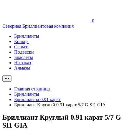
0
Северная Бриллиантовая компания
Бриллианты
Кольца
Серьги
Подвески
Браслеты
На заказ
Алмазы
•••
Главная страница
Бриллианты
Бриллианты 0.91 карат
Бриллиант Круглый 0.91 карат 5/7 G SI1 GIA
Бриллиант Круглый 0.91 карат 5/7 G
SI1 GIA