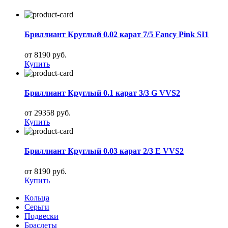
Бриллиант Круглый 0.02 карат 7/5 Fancy Pink SI1
от 8190 руб.
Купить
Бриллиант Круглый 0.1 карат 3/3 G VVS2
от 29358 руб.
Купить
Бриллиант Круглый 0.03 карат 2/3 E VVS2
от 8190 руб.
Купить
Кольца
Серьги
Подвески
Браслеты