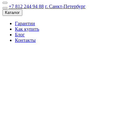
+7 812 244 94 88
г. Санкт-Петербург
Каталог
Гарантии
Как купить
Блог
Контакты