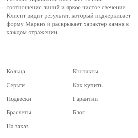
соотношение линий и яркое чистое свечение.
Клиент видит результат, который подчеркивает
форму Маркиз и раскрывает характер камня в
каждом отражении.
Кольца
Контакты
Серьги
Как купить
Подвески
Гарантии
Браслеты
Блог
На заказ