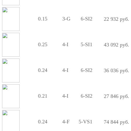
0.15
3-G
6-SI2
22 932 руб.
0.25
4-I
5-SI1
43 092 руб.
0.24
4-I
6-SI2
36 036 руб.
0.21
4-I
6-SI2
27 846 руб.
0.24
4-F
5-VS1
74 844 руб.