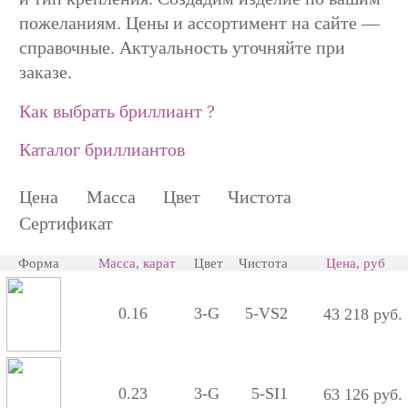
пожеланиям. Цены и ассортимент на сайте —
справочные. Актуальность уточняйте при
заказе.
Как выбрать бриллиант ?
Каталог бриллиантов
Цена
Масса
Цвет
Чистота
Сертификат
Форма
Масса, карат
Цвет
Чистота
Цена, руб
0.16
3-G
5-VS2
43 218 руб.
0.23
3-G
5-SI1
63 126 руб.