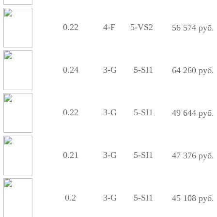
0.22
4-F
5-VS2
56 574 руб.
0.24
3-G
5-SI1
64 260 руб.
0.22
3-G
5-SI1
49 644 руб.
0.21
3-G
5-SI1
47 376 руб.
0.2
3-G
5-SI1
45 108 руб.