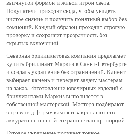
вытянутой формой и живой игрой света.
Покупатели приходят сюда, чтобы увидеть
чистое сияние и получить понятный выбор без
сомнений. Каждый образец проходит строгую
проверку и сохраняет прозрачность без
скрытых включений.
Северная бриллиантовая компания предлагает
купить бриллиант Маркиз в Санкт-Петербурге
и создать украшение без ограничений. Клиент
выбирает камень и передает задачу мастерам
на заказ. Изготовление ювелирных изделий с
бриллиантами Маркиз выполняется в
собственной мастерской. Мастера подбирают
оправу под форму камня и закрепляют его
аккуратно с полной сохранностью пропорций.
Готовое украшение получает точное