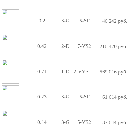
0.2
3-G
5-SI1
46 242 руб.
0.42
2-E
7-VS2
210 420 руб.
0.71
1-D
2-VVS1
569 016 руб.
0.23
3-G
5-SI1
61 614 руб.
0.14
3-G
5-VS2
37 044 руб.