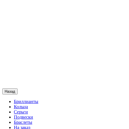
Назад
Бриллианты
Кольца
Серьги
Подвески
Браслеты
На заказ