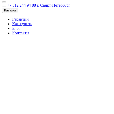
+7 812 244 94 88
г. Санкт-Петербург
Каталог
Гарантии
Как купить
Блог
Контакты