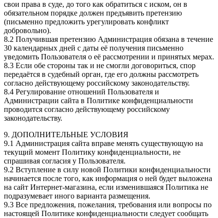
свои права в суде, до того как обратиться с иском, он в
обязательном порядке должен предъявить претензию
(письменно предложить урегулировать конфликт
добровольно).
8.2 Получившая претензию Администрация обязана в течение
30 календарных дней с даты её получения письменно
уведомить Пользователя о её рассмотрении и принятых мерах.
8.3 Если обе стороны так и не смогли договориться, спор
передаётся в судебный орган, где его должны рассмотреть
согласно действующему российскому законодательству.
8.4 Регулирование отношений Пользователя и
Администрации сайта в Политике конфиденциальности
проводится согласно действующему российскому
законодательству.
9. ДОПОЛНИТЕЛЬНЫЕ УСЛОВИЯ
9.1 Администрация сайта вправе менять существующую на
текущий момент Политику конфиденциальности, не
спрашивая согласия у Пользователя.
9.2 Вступление в силу новой Политики конфиденциальности
начинается после того, как информация о ней будет выложена
на сайт Интернет-магазина, если изменившаяся Политика не
подразумевает иного варианта размещения.
9.3 Все предложения, пожелания, требования или вопросы по
настоящей Политике конфиденциальности следует сообщать