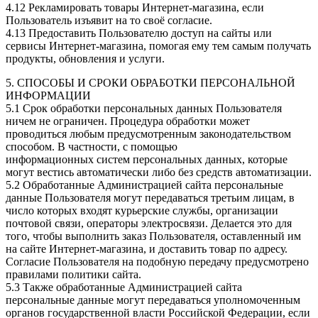
4.12 Рекламировать товары Интернет-магазина, если
Пользователь изъявит на то своё согласие.
4.13 Предоставить Пользователю доступ на сайты или
сервисы Интернет-магазина, помогая ему тем самым получать
продукты, обновления и услуги.
5. СПОСОБЫ И СРОКИ ОБРАБОТКИ ПЕРСОНАЛЬНОЙ
ИНФОРМАЦИИ
5.1 Срок обработки персональных данных Пользователя
ничем не ограничен. Процедура обработки может
проводиться любым предусмотренным законодательством
способом. В частности, с помощью
информационных систем персональных данных, которые
могут вестись автоматически либо без средств автоматизации.
5.2 Обработанные Администрацией сайта персональные
данные Пользователя могут передаваться третьим лицам, в
число которых входят курьерские службы, организации
почтовой связи, операторы электросвязи. Делается это для
того, чтобы выполнить заказ Пользователя, оставленный им
на сайте Интернет-магазина, и доставить товар по адресу.
Согласие Пользователя на подобную передачу предусмотрено
правилами политики сайта.
5.3 Также обработанные Администрацией сайта
персональные данные могут передаваться уполномоченным
органов государственной власти Российской Федерации, если