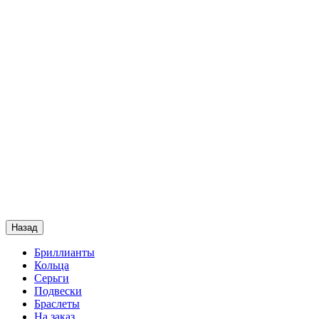
Назад
Бриллианты
Кольца
Серьги
Подвески
Браслеты
На заказ