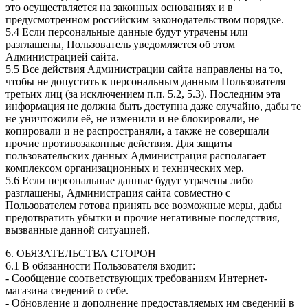
это осуществляется на законных основаниях и в
предусмотренном российским законодательством порядке.
5.4 Если персональные данные будут утрачены или
разглашены, Пользователь уведомляется об этом
Администрацией сайта.
5.5 Все действия Администрации сайта направлены на то,
чтобы не допустить к персональным данным Пользователя
третьих лиц (за исключением п.п. 5.2, 5.3). Последним эта
информация не должна быть доступна даже случайно, дабы те
не уничтожили её, не изменили и не блокировали, не
копировали и не распространяли, а также не совершали
прочие противозаконные действия. Для защиты
пользовательских данных Администрация располагает
комплексом организационных и технических мер.
5.6 Если персональные данные будут утрачены либо
разглашены, Администрация сайта совместно с
Пользователем готова принять все возможные меры, дабы
предотвратить убытки и прочие негативные последствия,
вызванные данной ситуацией.
6. ОБЯЗАТЕЛЬСТВА СТОРОН
6.1 В обязанности Пользователя входит:
- Сообщение соответствующих требованиям Интернет-
магазина сведений о себе.
- Обновление и дополнение предоставляемых им сведений в