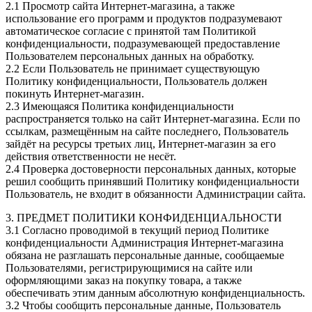
2.1 Просмотр сайта Интернет-магазина, а также
использование его программ и продуктов подразумевают
автоматическое согласие с принятой там Политикой
конфиденциальности, подразумевающей предоставление
Пользователем персональных данных на обработку.
2.2 Если Пользователь не принимает существующую
Политику конфиденциальности, Пользователь должен
покинуть Интернет-магазин.
2.3 Имеющаяся Политика конфиденциальности
распространяется только на сайт Интернет-магазина. Если по
ссылкам, размещённым на сайте последнего, Пользователь
зайдёт на ресурсы третьих лиц, Интернет-магазин за его
действия ответственности не несёт.
2.4 Проверка достоверности персональных данных, которые
решил сообщить принявший Политику конфиденциальности
Пользователь, не входит в обязанности Администрации сайта.
3. ПРЕДМЕТ ПОЛИТИКИ КОНФИДЕНЦИАЛЬНОСТИ
3.1 Согласно проводимой в текущий период Политике
конфиденциальности Администрация Интернет-магазина
обязана не разглашать персональные данные, сообщаемые
Пользователями, регистрирующимися на сайте или
оформляющими заказ на покупку товара, а также
обеспечивать этим данным абсолютную конфиденциальность.
3.2 Чтобы сообщить персональные данные, Пользователь