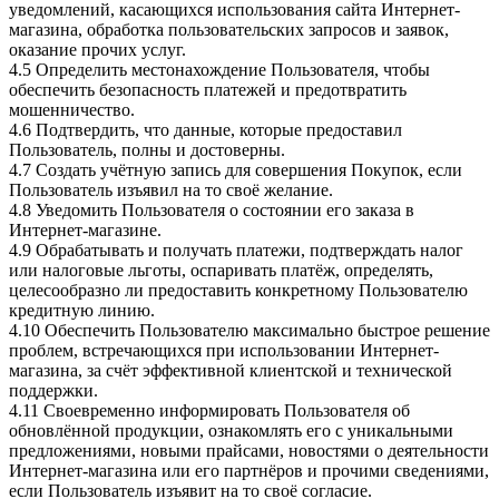
уведомлений, касающихся использования сайта Интернет-
магазина, обработка пользовательских запросов и заявок,
оказание прочих услуг.
4.5 Определить местонахождение Пользователя, чтобы
обеспечить безопасность платежей и предотвратить
мошенничество.
4.6 Подтвердить, что данные, которые предоставил
Пользователь, полны и достоверны.
4.7 Создать учётную запись для совершения Покупок, если
Пользователь изъявил на то своё желание.
4.8 Уведомить Пользователя о состоянии его заказа в
Интернет-магазине.
4.9 Обрабатывать и получать платежи, подтверждать налог
или налоговые льготы, оспаривать платёж, определять,
целесообразно ли предоставить конкретному Пользователю
кредитную линию.
4.10 Обеспечить Пользователю максимально быстрое решение
проблем, встречающихся при использовании Интернет-
магазина, за счёт эффективной клиентской и технической
поддержки.
4.11 Своевременно информировать Пользователя об
обновлённой продукции, ознакомлять его с уникальными
предложениями, новыми прайсами, новостями о деятельности
Интернет-магазина или его партнёров и прочими сведениями,
если Пользователь изъявит на то своё согласие.