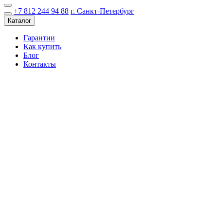
+7 812 244 94 88
г. Санкт-Петербург
Каталог
Гарантии
Как купить
Блог
Контакты