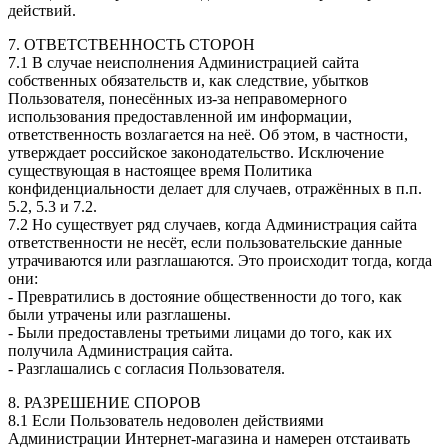
действий.
7. ОТВЕТСТВЕННОСТЬ СТОРОН
7.1 В случае неисполнения Администрацией сайта
собственных обязательств и, как следствие, убытков
Пользователя, понесённых из-за неправомерного
использования предоставленной им информации,
ответственность возлагается на неё. Об этом, в частности,
утверждает российское законодательство. Исключение
существующая в настоящее время Политика
конфиденциальности делает для случаев, отражённых в п.п.
5.2, 5.3 и 7.2.
7.2 Но существует ряд случаев, когда Администрация сайта
ответственности не несёт, если пользовательские данные
утрачиваются или разглашаются. Это происходит тогда, когда
они:
- Превратились в достояние общественности до того, как
были утрачены или разглашены.
- Были предоставлены третьими лицами до того, как их
получила Администрация сайта.
- Разглашались с согласия Пользователя.
8. РАЗРЕШЕНИЕ СПОРОВ
8.1 Если Пользователь недоволен действиями
Администрации Интернет-магазина и намерен отстаивать