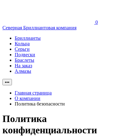
0
Северная Бриллиантовая компания
Бриллианты
Кольца
Серьги
Подвески
Браслеты
На заказ
Алмазы
•••
Главная страница
О компании
Политика безопасности
Политика
конфиденциальности