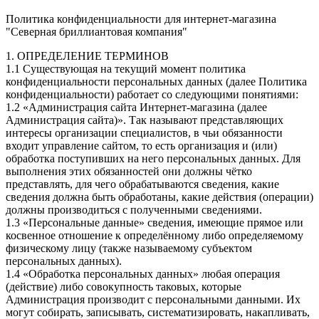
Политика конфиденциальности для интернет-магазина
"Северная бриллиантовая компания"
1. ОПРЕДЕЛЕНИЕ ТЕРМИНОВ
1.1 Существующая на текущий момент политика
конфиденциальности персональных данных (далее Политика
конфиденциальности) работает со следующими понятиями:
1.2 «Администрация сайта Интернет-магазина (далее
Администрация сайта)». Так называют представляющих
интересы организации специалистов, в чьи обязанности
входит управление сайтом, то есть организация и (или)
обработка поступивших на него персональных данных. Для
выполнения этих обязанностей они должны чётко
представлять, для чего обрабатываются сведения, какие
сведения должна быть обработаны, какие действия (операции)
должны производиться с полученными сведениями.
1.3 «Персональные данные» сведения, имеющие прямое или
косвенное отношение к определённому либо определяемому
физическому лицу (также называемому субъектом
персональных данных).
1.4 «Обработка персональных данных» любая операция
(действие) либо совокупность таковых, которые
Администрация производит с персональными данными. Их
могут собирать, записывать, систематизировать, накапливать,