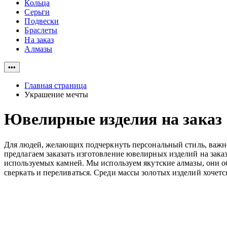
Кольца
Серьги
Подвески
Браслеты
На заказ
Алмазы
•••
Главная страница
Украшение мечты
Ювелирные изделия на заказ
Для людей, желающих подчеркнуть персональный стиль, важн
предлагаем заказать изготовление ювелирных изделий на зака
используемых камней. Мы используем якутские алмазы, они 
сверкать и переливаться. Среди массы золотых изделий хочет