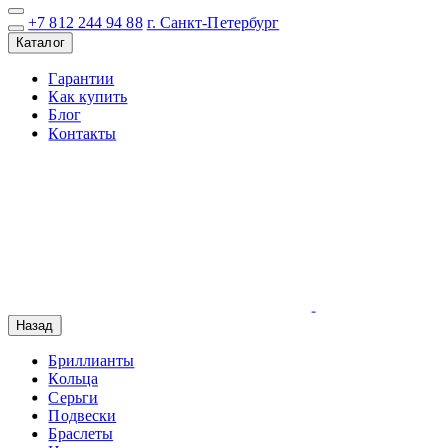
+7 812 244 94 88
г. Санкт-Петербург
Каталог
Гарантии
Как купить
Блог
Контакты
Назад
Бриллианты
Кольца
Серьги
Подвески
Браслеты