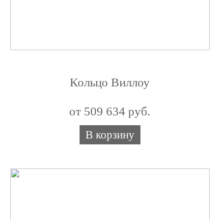
Кольцо Виллоу
от 509 634 руб.
В корзину