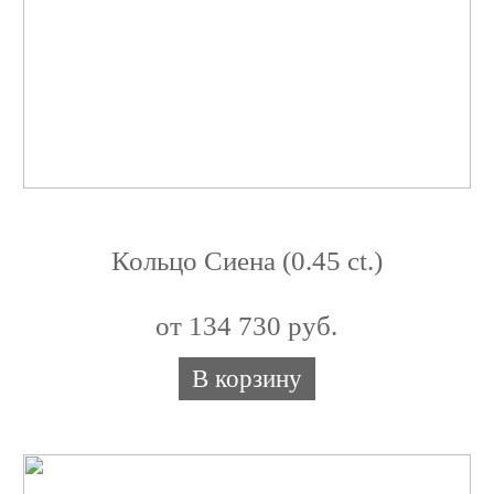
Кольцо Сиена (0.45 ct.)
от 134 730 руб.
В корзину