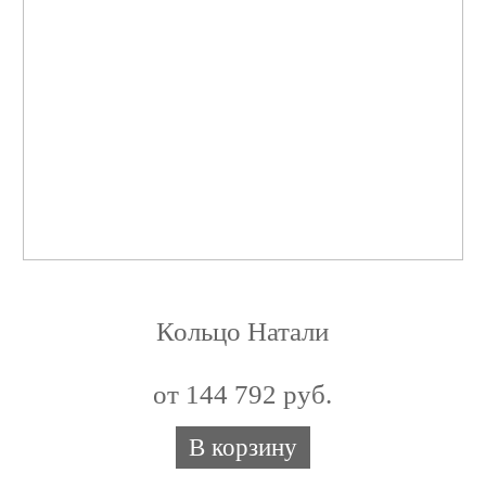
Кольцо Натали
от 144 792 руб.
В корзину