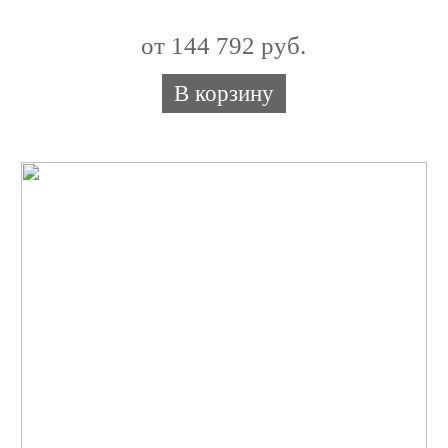
от 144 792 руб.
В корзину