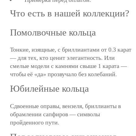
Что есть в нашей коллекции?
Помолвочные кольца
Тонкие, изящные, с бриллиантами от 0.3 карат
— для тех, кто ценит элегантность. Или
смелые модели с камнями свыше 1 карата —
чтобы её «да» прозвучало без колебаний.
Юбилейные кольца
Сдвоенные оправы, вензеля, бриллианты в
обрамлении сапфиров — символы
пройденного пути.