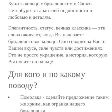
Купить кольцо с бриллиантом в Санкт-
Петербурге с гарантией подлинности и
любовью к деталям.
Элегантность, статус, вечная классика — эти
слова оживают, когда Вы надеваете
бриллиантовое кольцо. Оно говорит за Вас: о
Вашем вкусе, силе чувств или достижениях.
Это не просто украшение, а история, которую
Вы носите на пальце.
Для кого и по какому
поводу?
Помолвка - сделайте предложение таким
же ярким, как огранка нашего
бриллианта.