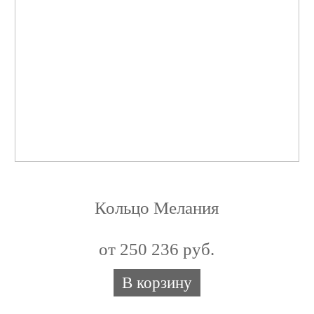
Кольцо Мелания
от 250 236 руб.
В корзину