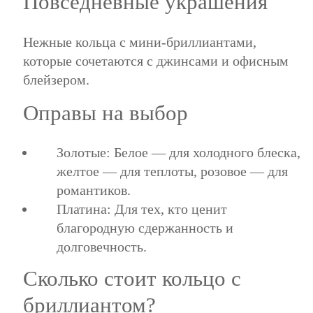
Повседневные украшения
Нежные кольца с мини-бриллиантами,
которые сочетаются с джинсами и офисным
блейзером.
Оправы на выбор
Золотые: Белое — для холодного блеска,
желтое — для теплоты, розовое — для
романтиков.
Платина: Для тех, кто ценит
благородную сдержанность и
долговечность.
Сколько стоит кольцо с
бриллиантом?