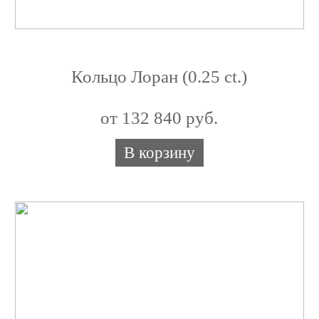
Кольцо Лоран (0.25 сt.)
от 132 840 руб.
В корзину