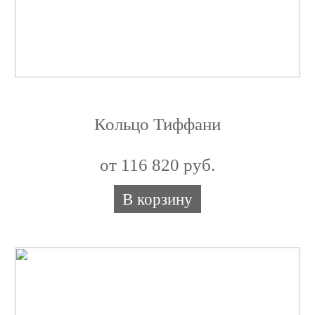
Кольцо Тиффани
от 116 820 руб.
В корзину