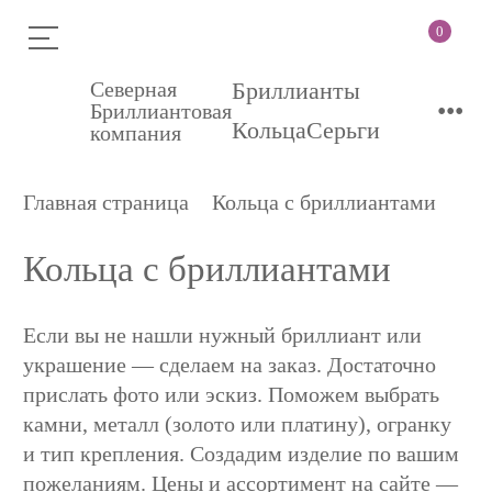
0
Северная
Бриллианты
•••
Бриллиантовая
Кольца
Серьги
компания
Главная страница
Кольца с бриллиантами
Кольца с бриллиантами
Если вы не нашли нужный бриллиант или
украшение — сделаем на заказ. Достаточно
прислать фото или эскиз. Поможем выбрать
камни, металл (золото или платину), огранку
и тип крепления. Создадим изделие по вашим
пожеланиям. Цены и ассортимент на сайте —