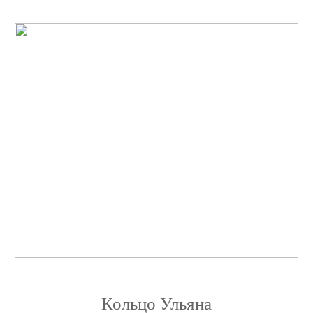
Кольцо Ульяна