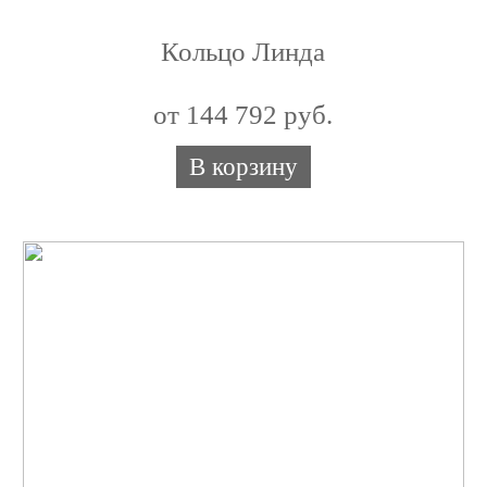
Кольцо Линда
от 144 792 руб.
В корзину