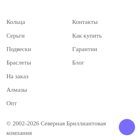
Кольца
Контакты
Серьги
Как купить
Подвески
Гарантии
Браслеты
Блог
На заказ
Алмазы
Опт
© 2002-2026 Северная Бриллиантовая
компания