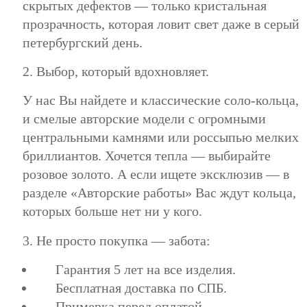
скрытых дефектов — только кристальная
прозрачность, которая ловит свет даже в серый
петербургский день.
2. Выбор, который вдохновляет.
У нас Вы найдете и классические соло-кольца,
и смелые авторские модели с огромными
центральными камнями или россыпью мелких
бриллиантов. Хочется тепла — выбирайте
розовое золото. А если ищете эксклюзив — в
разделе «Авторские работы» Вас ждут кольца,
которых больше нет ни у кого.
3. Не просто покупка — забота:
Гарантия 5 лет на все изделия.
Бесплатная доставка по СПБ.
Примерка перед оплатой.