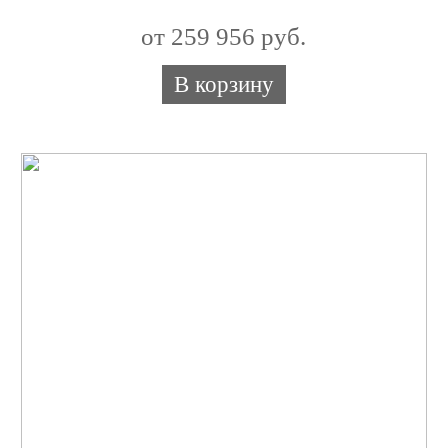
от 259 956 руб.
В корзину