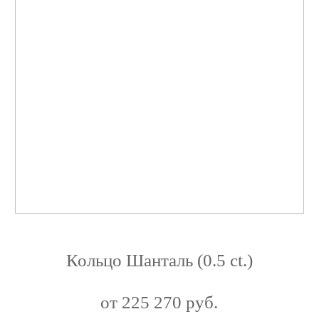
Кольцо Шанталь (0.5 ct.)
от 225 270 руб.