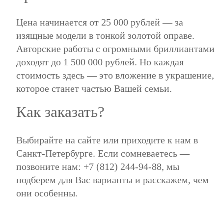
Цена начинается от 25 000 рублей — за
изящные модели в тонкой золотой оправе.
Авторские работы с огромными бриллиантами
доходят до 1 500 000 рублей. Но каждая
стоимость здесь — это вложение в украшение,
которое станет частью Вашей семьи.
Как заказать?
Выбирайте на сайте или приходите к нам в
Санкт-Петербурге. Если сомневаетесь —
позвоните нам: +7 (812) 244-94-88, мы
подберем для Вас варианты и расскажем, чем
они особенны.