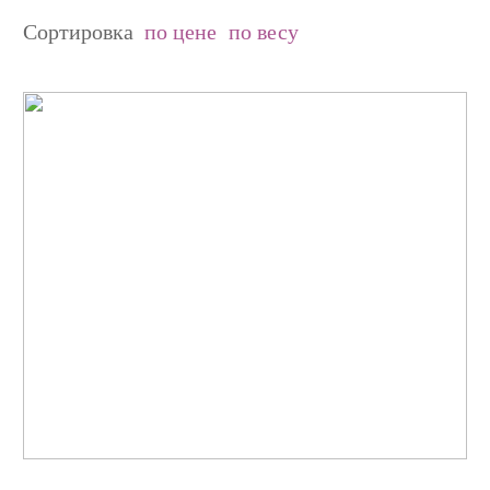
Сортировка
по цене
по весу