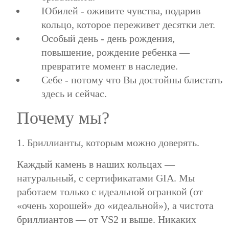
Юбилей - оживите чувства, подарив
кольцо, которое переживет десятки лет.
Особый день - день рождения,
повышение, рождение ребенка —
превратите момент в наследие.
Себе - потому что Вы достойны блистать
здесь и сейчас.
Почему мы?
1. Бриллианты, которым можно доверять.
Каждый камень в наших кольцах —
натуральный, с сертификатами GIA. Мы
работаем только с идеальной огранкой (от
«очень хорошей» до «идеальной»), а чистота
бриллиантов — от VS2 и выше. Никаких