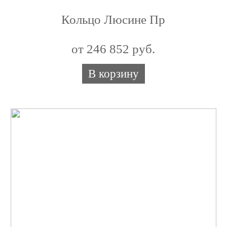
Кольцо Люсине Пр
от 246 852 руб.
В корзину