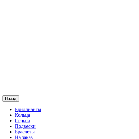
Назад
Бриллианты
Кольца
Серьги
Подвески
Браслеты
На заказ