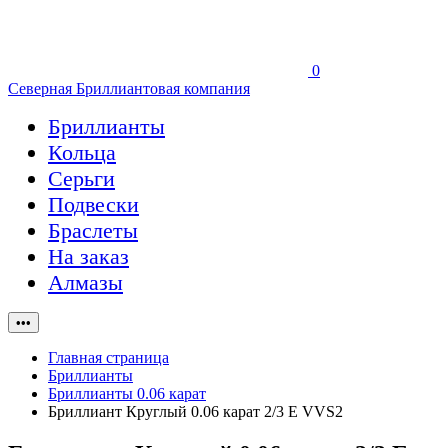
0
Северная Бриллиантовая компания
Бриллианты
Кольца
Серьги
Подвески
Браслеты
На заказ
Алмазы
•••
Главная страница
Бриллианты
Бриллианты 0.06 карат
Бриллиант Круглый 0.06 карат 2/3 E VVS2