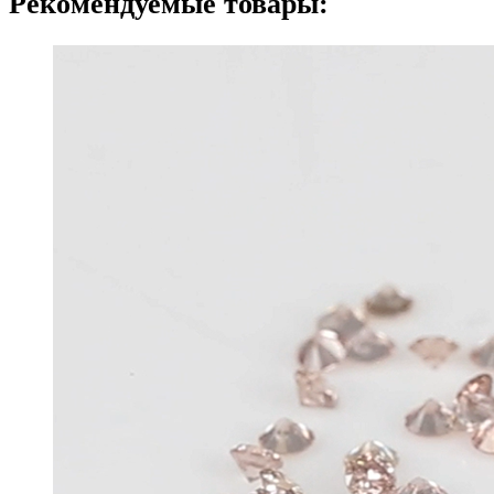
Рекомендуемые товары: