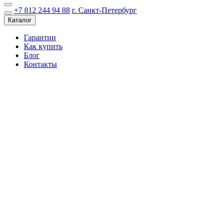
+7 812 244 94 88
г. Санкт-Петербург
Каталог
Гарантии
Как купить
Блог
Контакты