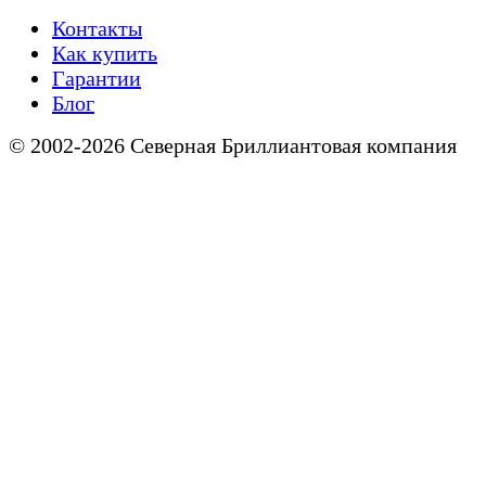
Контакты
Как купить
Гарантии
Блог
© 2002-2026 Северная Бриллиантовая компания