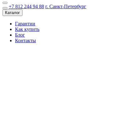
+7 812 244 94 88
г. Санкт-Петербург
Каталог
Гарантии
Как купить
Блог
Контакты