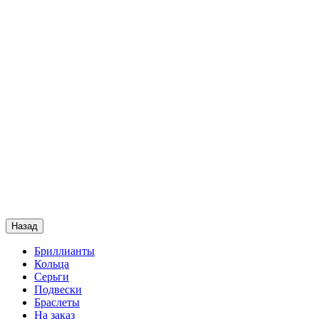
Назад
Бриллианты
Кольца
Серьги
Подвески
Браслеты
На заказ