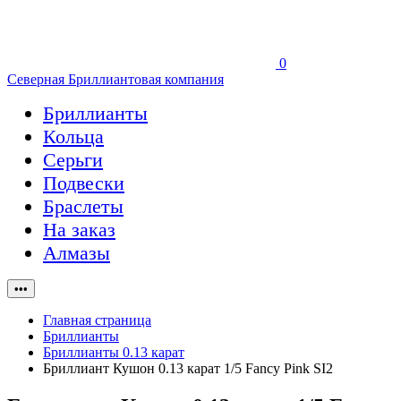
0
Северная Бриллиантовая компания
Бриллианты
Кольца
Серьги
Подвески
Браслеты
На заказ
Алмазы
•••
Главная страница
Бриллианты
Бриллианты 0.13 карат
Бриллиант Кушон 0.13 карат 1/5 Fancy Pink SI2