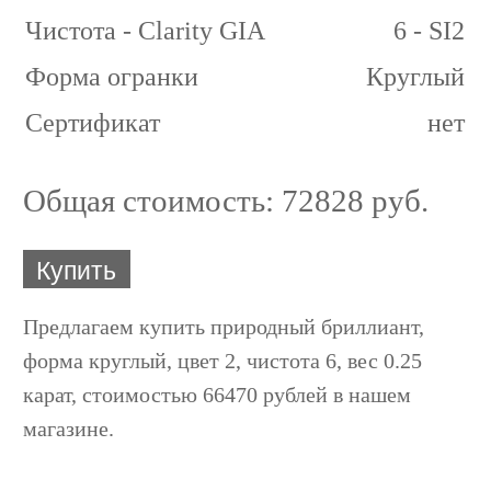
Чистота - Clarity GIA
6 - SI2
Форма огранки
Круглый
Сертификат
нет
Общая стоимость:
72828 руб.
Купить
Предлагаем купить природный бриллиант,
форма круглый, цвет 2, чистота 6, вес 0.25
карат, стоимостью 66470 рублей в нашем
магазине.