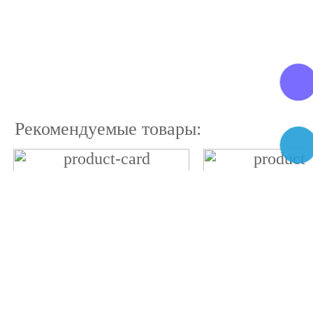
Рекомендуемые товары: