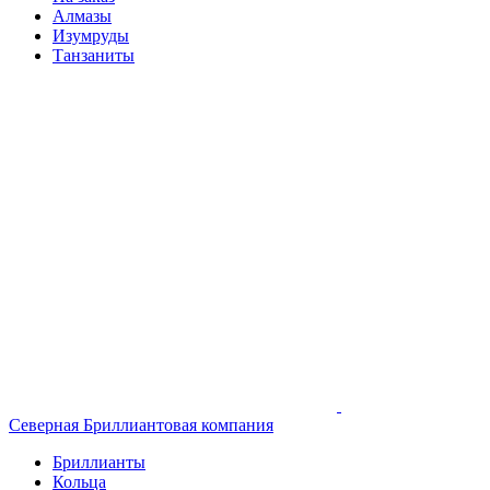
Алмазы
Изумруды
Танзаниты
Северная Бриллиантовая компания
Бриллианты
Кольца