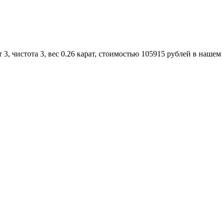
, чистота 3, вес 0.26 карат, стоимостью 105915 рублей в нашем