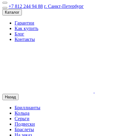
+7 812 244 94 88
г. Санкт-Петербург
Каталог
Гарантии
Как купить
Блог
Контакты
Назад
Бриллианты
Кольца
Серьги
Подвески
Браслеты
На заказ