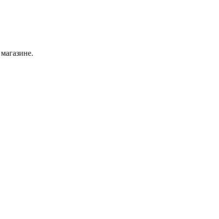
 магазине.