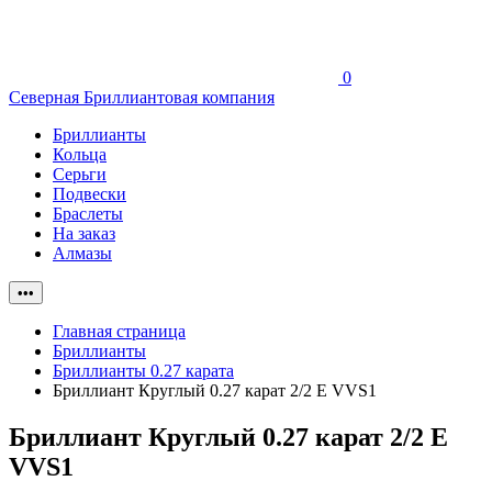
0
Северная Бриллиантовая компания
Бриллианты
Кольца
Серьги
Подвески
Браслеты
На заказ
Алмазы
•••
Главная страница
Бриллианты
Бриллианты 0.27 карата
Бриллиант Круглый 0.27 карат 2/2 E VVS1
Бриллиант Круглый 0.27 карат 2/2 E
VVS1