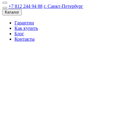
+7 812 244 94 88
г. Санкт-Петербург
Каталог
Гарантии
Как купить
Блог
Контакты