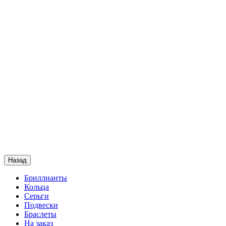
Назад
Бриллианты
Кольца
Серьги
Подвески
Браслеты
На заказ