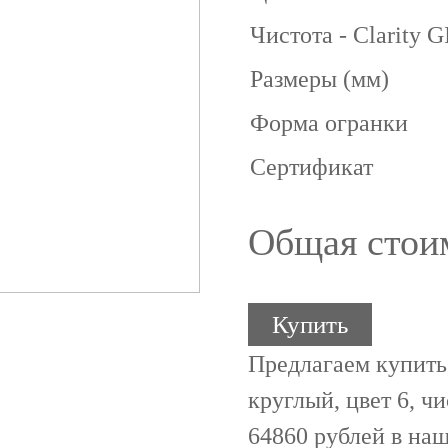
Чистота - Clarity 
Размеры (мм)
Форма огранки
Сертификат
Общая стои
Купить
Предлагаем купить
круглый, цвет 6, чи
64860 рублей в на