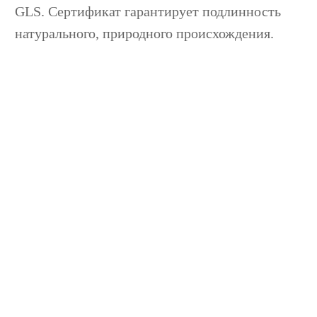
GLS. Сертификат гарантирует подлинность
натурального, природного происхождения.