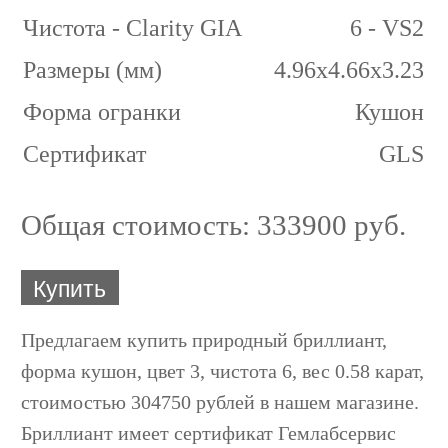
Чистота - Clarity GIA
6 - VS2
Размеры (мм)
4.96x4.66x3.23
Форма огранки
Кушон
Сертификат
GLS
Общая стоимость:
333900 руб.
Купить
Предлагаем купить природный бриллиант,
форма кушон, цвет 3, чистота 6, вес 0.58 карат,
стоимостью 304750 рублей в нашем магазине.
Бриллиант имеет сертификат Гемлабсервис