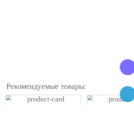
Рекомендуемые товары: