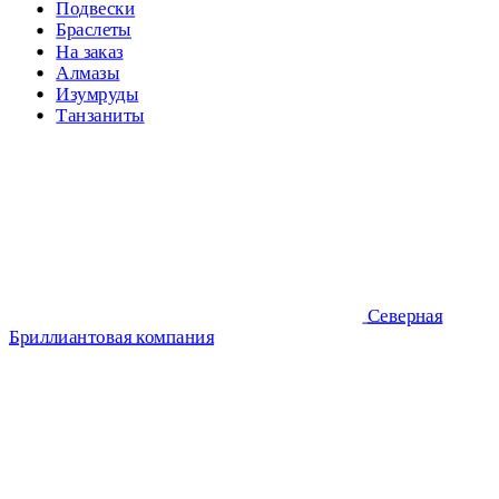
Подвески
Браслеты
На заказ
Алмазы
Изумруды
Танзаниты
Северная
Бриллиантовая компания