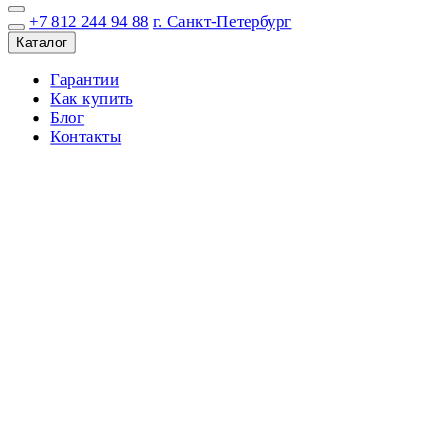
+7 812 244 94 88
г. Санкт-Петербург
Каталог
Гарантии
Как купить
Блог
Контакты