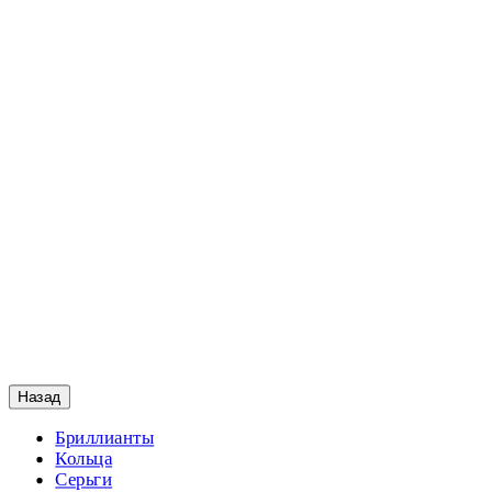
Назад
Бриллианты
Кольца
Серьги