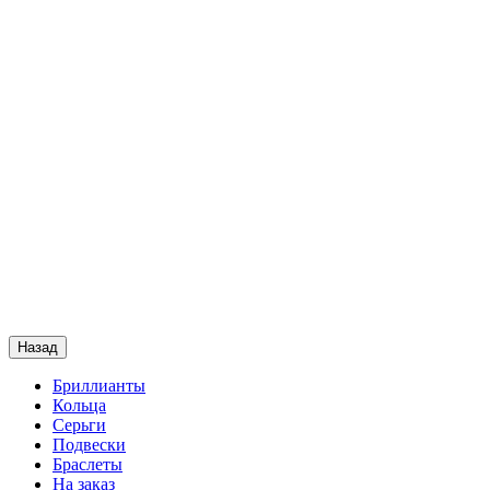
Назад
Бриллианты
Кольца
Серьги
Подвески
Браслеты
На заказ