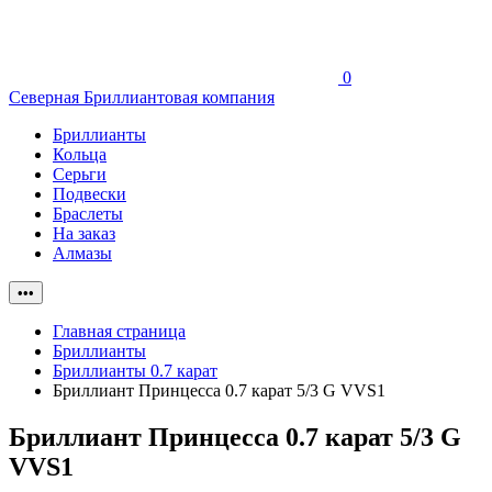
0
Северная Бриллиантовая компания
Бриллианты
Кольца
Серьги
Подвески
Браслеты
На заказ
Алмазы
•••
Главная страница
Бриллианты
Бриллианты 0.7 карат
Бриллиант Принцесса 0.7 карат 5/3 G VVS1
Бриллиант Принцесса 0.7 карат 5/3 G
VVS1