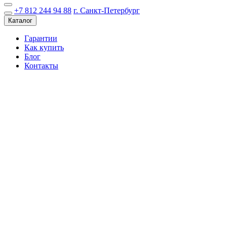
+7 812 244 94 88
г. Санкт-Петербург
Каталог
Гарантии
Как купить
Блог
Контакты