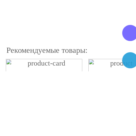
Рекомендуемые товары: