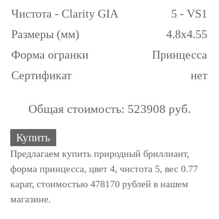
Чистота - Clarity GIA
5 - VS1
Размеры (мм)
4.8x4.55
Форма огранки
Принцесса
Сертификат
нет
Общая стоимость:
523908 руб.
Купить
Предлагаем купить природный бриллиант,
форма принцесса, цвет 4, чистота 5, вес 0.77
карат, стоимостью 478170 рублей в нашем
магазине.