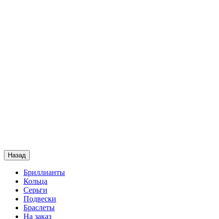
Назад
Бриллианты
Кольца
Серьги
Подвески
Браслеты
На заказ