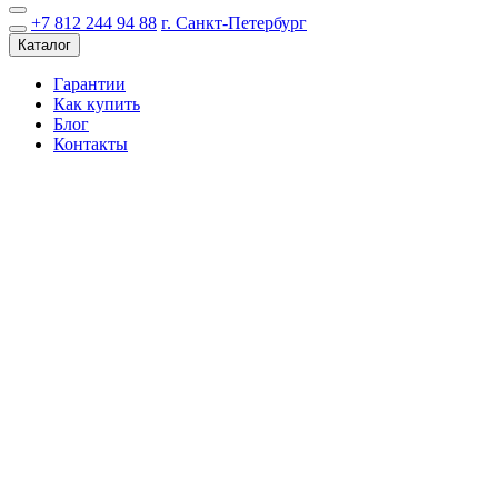
+7 812 244 94 88
г. Санкт-Петербург
Каталог
Гарантии
Как купить
Блог
Контакты