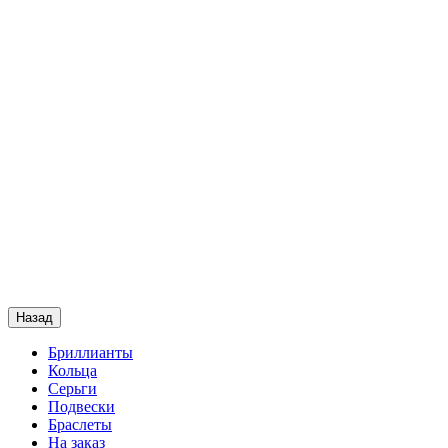
Назад
Бриллианты
Кольца
Серьги
Подвески
Браслеты
На заказ