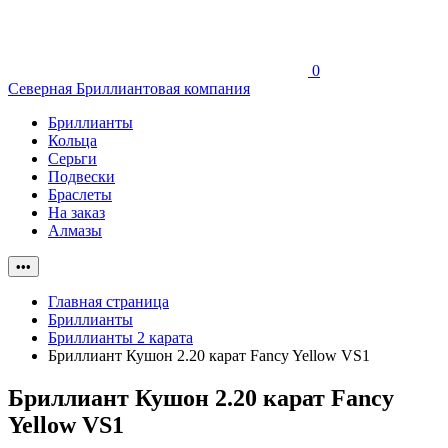
0
Северная Бриллиантовая компания
Бриллианты
Кольца
Серьги
Подвески
Браслеты
На заказ
Алмазы
•••
Главная страница
Бриллианты
Бриллианты 2 карата
Бриллиант Кушон 2.20 карат Fancy Yellow VS1
Бриллиант Кушон 2.20 карат Fancy
Yellow VS1