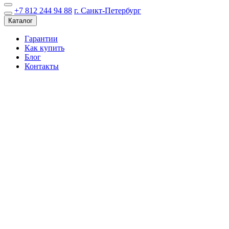
+7 812 244 94 88
г. Санкт-Петербург
Каталог
Гарантии
Как купить
Блог
Контакты