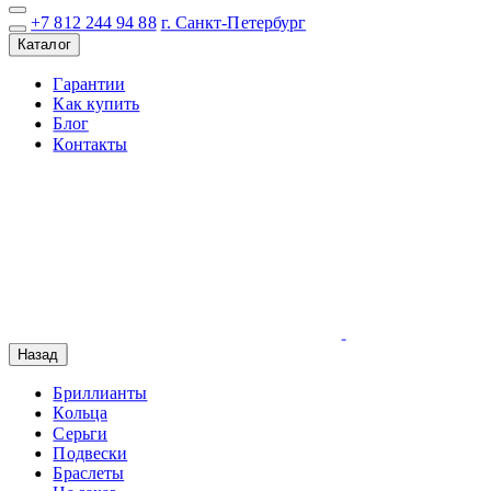
+7 812 244 94 88
г. Санкт-Петербург
Каталог
Гарантии
Как купить
Блог
Контакты
Назад
Бриллианты
Кольца
Серьги
Подвески
Браслеты