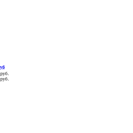
руб
 руб.
 руб.