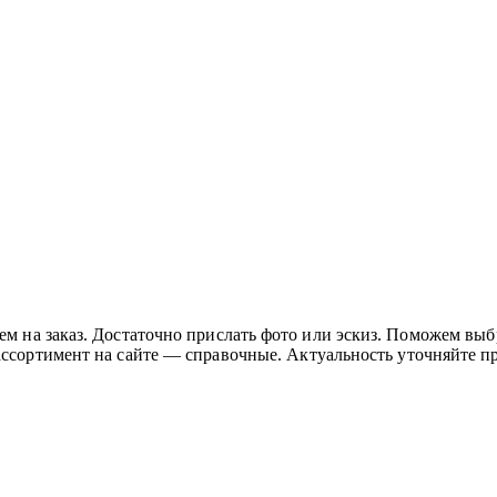
на заказ. Достаточно прислать фото или эскиз. Поможем выбра
ссортимент на сайте — справочные. Актуальность уточняйте пр