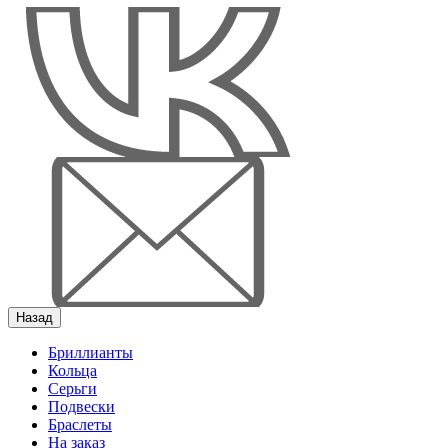
Назад
Бриллианты
Кольца
Серьги
Подвески
Браслеты
На заказ