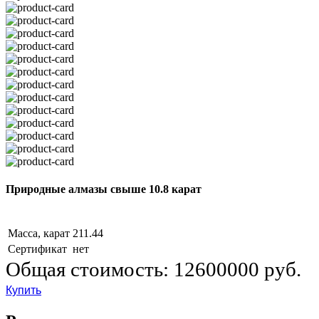
Природные алмазы свыше 10.8 карат
Масса, карат
211.44
Сертификат
нет
Общая стоимость:
12600000 руб.
Купить