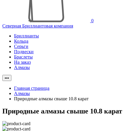
0
Северная Бриллиантовая компания
Бриллианты
Кольца
Серьги
Подвески
Браслеты
На заказ
Алмазы
•••
Главная страница
Алмазы
Природные алмазы свыше 10.8 карат
Природные алмазы свыше 10.8 карат