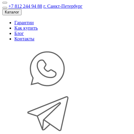
+7 812 244 94 88
г. Санкт-Петербург
Каталог
Гарантии
Как купить
Блог
Контакты