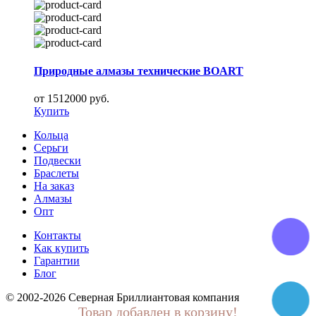
Природные алмазы технические BOART
от 1512000 руб.
Купить
Кольца
Серьги
Подвески
Браслеты
На заказ
Алмазы
Опт
Контакты
Как купить
Гарантии
Блог
© 2002-2026 Северная Бриллиантовая компания
Товар добавлен в корзину!