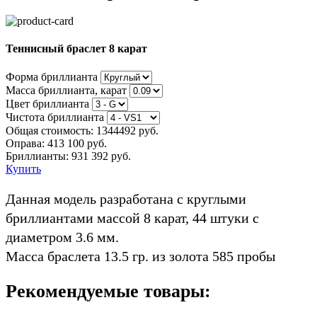
Теннисный браслет 8 карат
Форма бриллианта
Масса бриллианта, карат
Цвет бриллианта
Чистота бриллианта
Общая стоимость:
1344492 руб.
Оправа:
413 100 руб.
Бриллианты: 931 392 руб.
Купить
Данная модель разработана с круглыми
бриллиантами массой 8 карат, 44 штуки с
диаметром 3.6 мм.
Масса браслета 13.5 гр. из золота 585 пробы
Рекомендуемые товары: