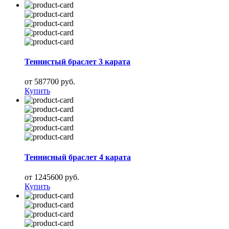
Теннистый браслет 3 карата
от 587700 руб.
Купить
Теннисный браслет 4 карата
от 1245600 руб.
Купить