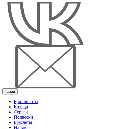
Назад
Бриллианты
Кольца
Серьги
Подвески
Браслеты
На заказ