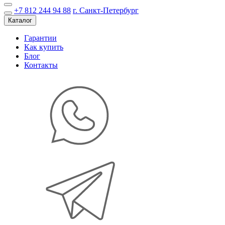
+7 812 244 94 88
г. Санкт-Петербург
Каталог
Гарантии
Как купить
Блог
Контакты