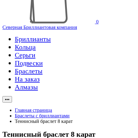
0
Северная Бриллиантовая компания
Бриллианты
Кольца
Серьги
Подвески
Браслеты
На заказ
Алмазы
•••
Главная страница
Браслеты с бриллиантами
Теннисный браслет 8 карат
Теннисный браслет 8 карат