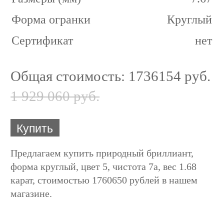
Форма огранки
Круглый
Сертификат
нет
Общая стоимость:
1736154 руб.
1 929 060 руб.
Купить
Предлагаем купить природный бриллиант,
форма круглый, цвет 5, чистота 7а, вес 1.68
карат, стоимостью 1760650 рублей в нашем
магазине.