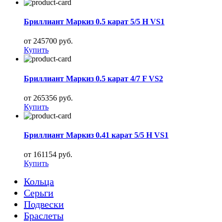
Бриллиант Маркиз 0.5 карат 5/5 H VS1
от 245700 руб.
Купить
Бриллиант Маркиз 0.5 карат 4/7 F VS2
от 265356 руб.
Купить
Бриллиант Маркиз 0.41 карат 5/5 H VS1
от 161154 руб.
Купить
Кольца
Серьги
Подвески
Браслеты