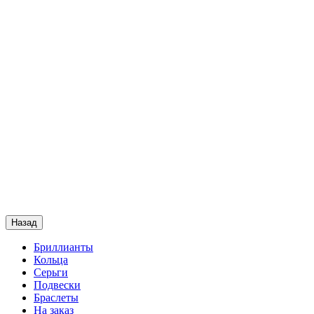
Назад
Бриллианты
Кольца
Серьги
Подвески
Браслеты
На заказ