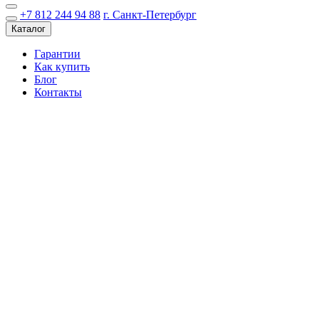
+7 812 244 94 88
г. Санкт-Петербург
Каталог
Гарантии
Как купить
Блог
Контакты