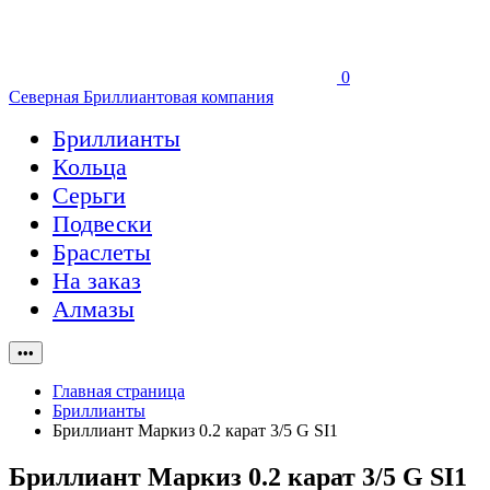
0
Северная Бриллиантовая компания
Бриллианты
Кольца
Серьги
Подвески
Браслеты
На заказ
Алмазы
•••
Главная страница
Бриллианты
Бриллиант Маркиз 0.2 карат 3/5 G SI1
Бриллиант Маркиз 0.2 карат 3/5 G SI1