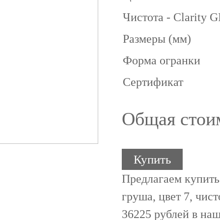
Чистота - Clarity 
Размеры (мм)
Форма огранки
Сертификат
Общая стои
Купить
Предлагаем купить
груша, цвет 7, чист
36225 рублей в наш