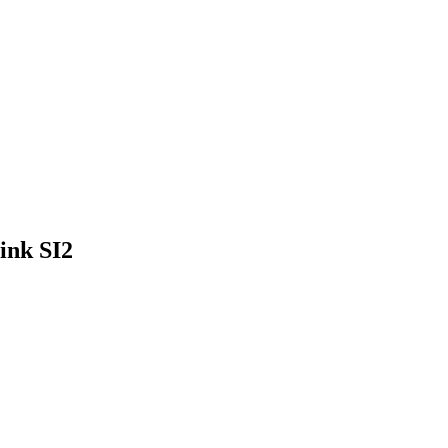
ink SI2