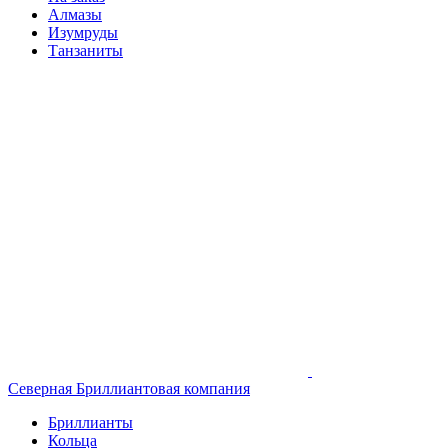
Алмазы
Изумруды
Танзаниты
Северная Бриллиантовая компания
Бриллианты
Кольца