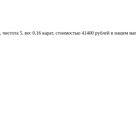
чистота 5, вес 0.16 карат, стоимостью 41400 рублей в нашем ма