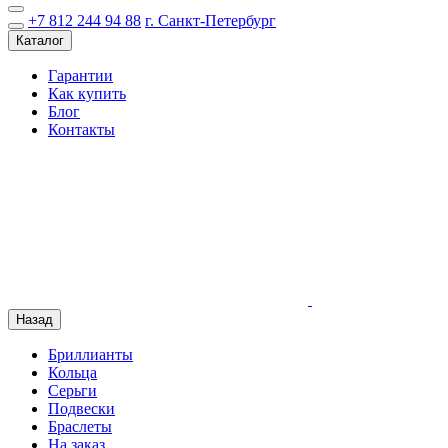
+7 812 244 94 88
г. Санкт-Петербург
Каталог
Гарантии
Как купить
Блог
Контакты
Назад
Бриллианты
Кольца
Серьги
Подвески
Браслеты
На заказ