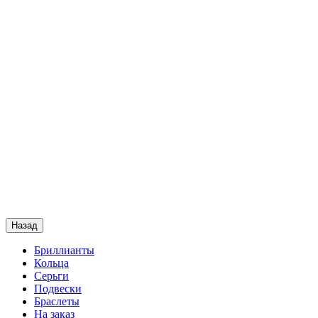
Назад
Бриллианты
Кольца
Серьги
Подвески
Браслеты
На заказ