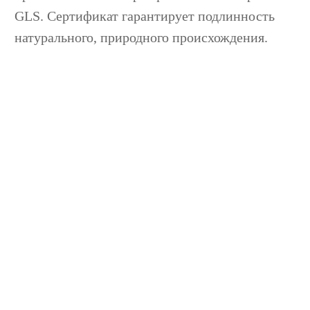
GLS. Сертификат гарантирует подлинность
натурального, природного происхождения.