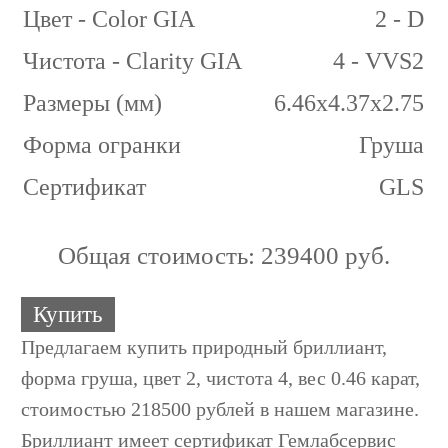
Цвет - Color GIA
2 - D
Чистота - Clarity GIA
4 - VVS2
Размеры (мм)
6.46x4.37x2.75
Форма огранки
Груша
Сертификат
GLS
Общая стоимость:
239400 руб.
Купить
Предлагаем купить природный бриллиант,
форма груша, цвет 2, чистота 4, вес 0.46 карат,
стоимостью 218500 рублей в нашем магазине.
Бриллиант имеет сертификат Гемлабсервис