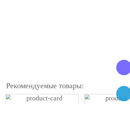
Рекомендуемые товары: