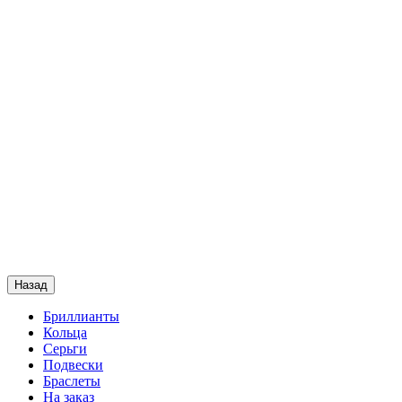
Назад
Бриллианты
Кольца
Серьги
Подвески
Браслеты
На заказ