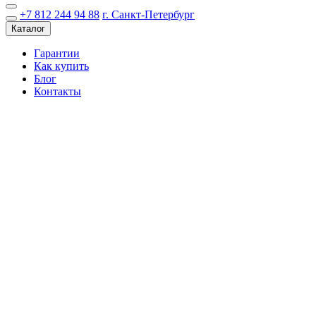
+7 812 244 94 88
г. Санкт-Петербург
Каталог
Гарантии
Как купить
Блог
Контакты