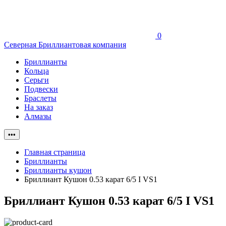
0
Северная Бриллиантовая компания
Бриллианты
Кольца
Серьги
Подвески
Браслеты
На заказ
Алмазы
•••
Главная страница
Бриллианты
Бриллианты кушон
Бриллиант Кушон 0.53 карат 6/5 I VS1
Бриллиант Кушон 0.53 карат 6/5 I VS1