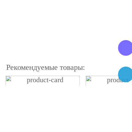
Рекомендуемые товары: