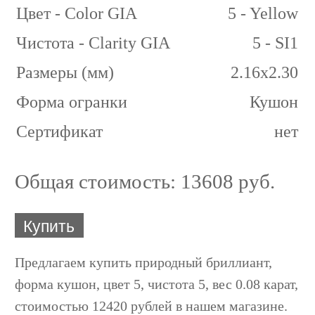
Цвет - Color GIA
5 - Yellow
Чистота - Clarity GIA
5 - SI1
Размеры (мм)
2.16x2.30
Форма огранки
Кушон
Сертификат
нет
Общая стоимость:
13608 руб.
Купить
Предлагаем купить природный бриллиант,
форма кушон, цвет 5, чистота 5, вес 0.08 карат,
стоимостью 12420 рублей в нашем магазине.