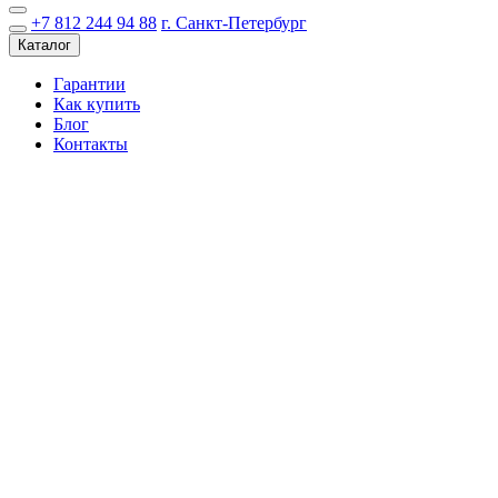
+7 812 244 94 88
г. Санкт-Петербург
Каталог
Гарантии
Как купить
Блог
Контакты