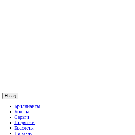
Назад
Бриллианты
Кольца
Серьги
Подвески
Браслеты
На заказ