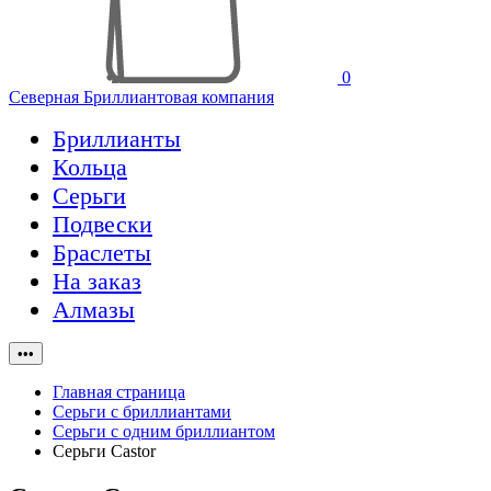
0
Северная Бриллиантовая компания
Бриллианты
Кольца
Серьги
Подвески
Браслеты
На заказ
Алмазы
•••
Главная страница
Серьги с бриллиантами
Серьги с одним бриллиантом
Cерьги Castor