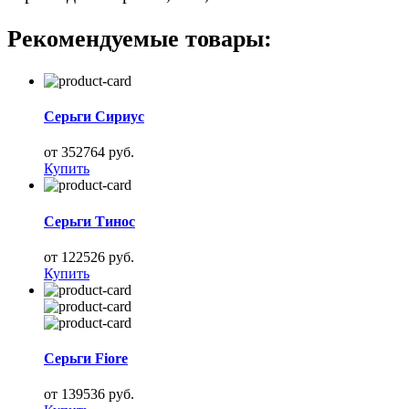
Рекомендуемые товары:
Серьги Сириус
от 352764 руб.
Купить
Серьги Тинос
от 122526 руб.
Купить
Серьги Fiore
от 139536 руб.