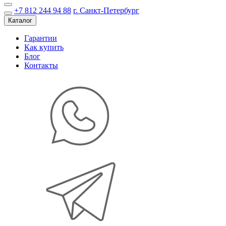
+7 812 244 94 88
г. Санкт-Петербург
Каталог
Гарантии
Как купить
Блог
Контакты