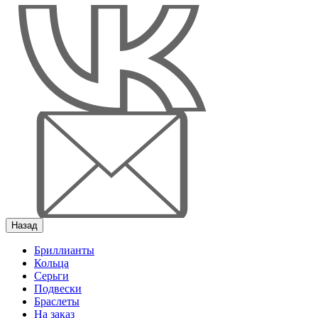
Назад
Бриллианты
Кольца
Серьги
Подвески
Браслеты
На заказ