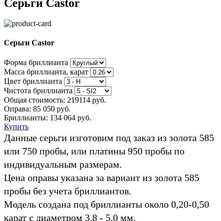
Cерьги Castor
Cерьги Castor
Форма бриллианта
Масса бриллианта, карат
Цвет бриллианта
Чистота бриллианта
Общая стоимость:
219114 руб.
Оправа:
85 050 руб.
Бриллианты: 134 064 руб.
Купить
Данные серьги изготовим под заказ из золота 585
или 750 пробы, или платины 950 пробы по
индивидуальным размерам.
Цена оправы указана за вариант из золота 585
пробы без учета бриллиантов.
Модель создана под бриллианты около 0,20-0,50
карат с диаметром 3,8 - 5,0 мм.