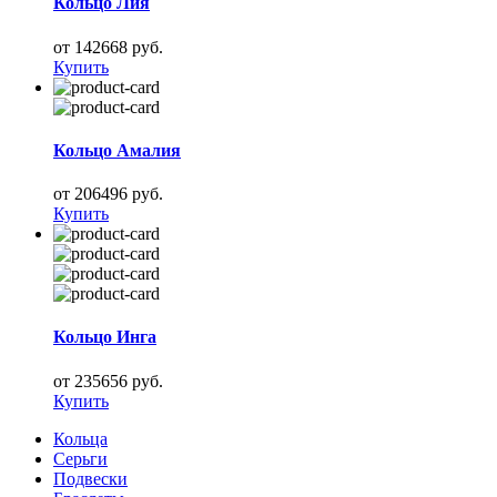
Кольцо Лия
от 142668 руб.
Купить
Кольцо Амалия
от 206496 руб.
Купить
Кольцо Инга
от 235656 руб.
Купить
Кольца
Серьги
Подвески