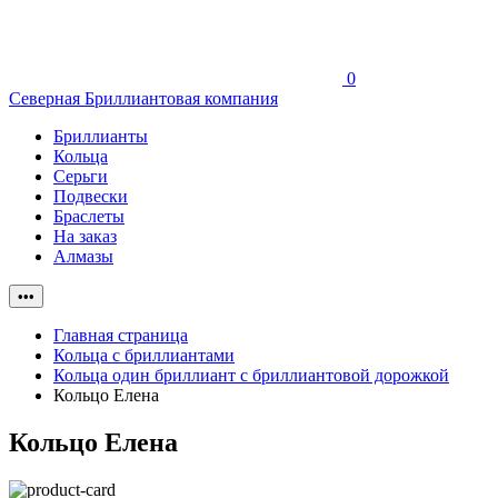
0
Северная Бриллиантовая компания
Бриллианты
Кольца
Серьги
Подвески
Браслеты
На заказ
Алмазы
•••
Главная страница
Кольца с бриллиантами
Кольца один бриллиант с бриллиантовой дорожкой
Кольцо Елена
Кольцо Елена