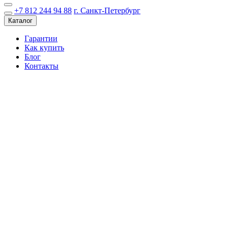
+7 812 244 94 88
г. Санкт-Петербург
Каталог
Гарантии
Как купить
Блог
Контакты