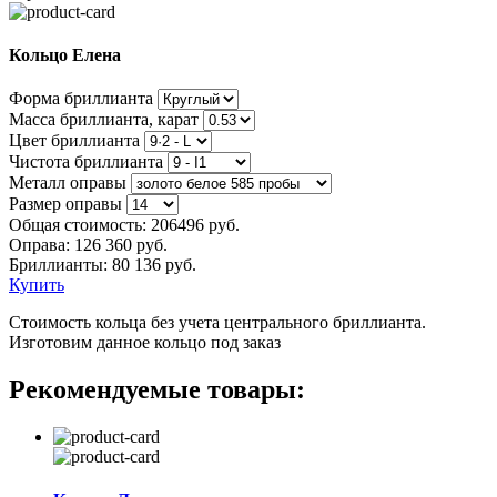
Кольцо Елена
Форма бриллианта
Масса бриллианта, карат
Цвет бриллианта
Чистота бриллианта
Металл оправы
Размер оправы
Общая стоимость:
206496 руб.
Оправа:
126 360 руб.
Бриллианты: 80 136 руб.
Купить
Стоимость кольца без учета центрального бриллианта.
Изготовим данное кольцо под заказ
Рекомендуемые товары: