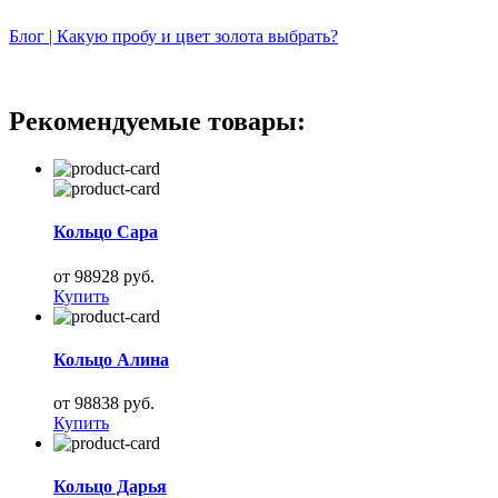
Блог | Какую пробу и цвет золота выбрать?
Рекомендуемые товары:
Кольцо Сара
от 98928 руб.
Купить
Кольцо Алина
от 98838 руб.
Купить
Кольцо Дарья