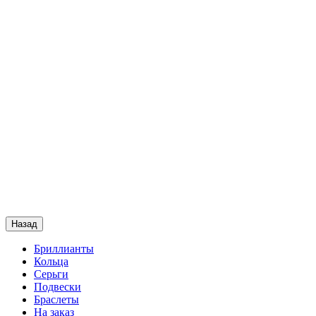
Назад
Бриллианты
Кольца
Серьги
Подвески
Браслеты
На заказ