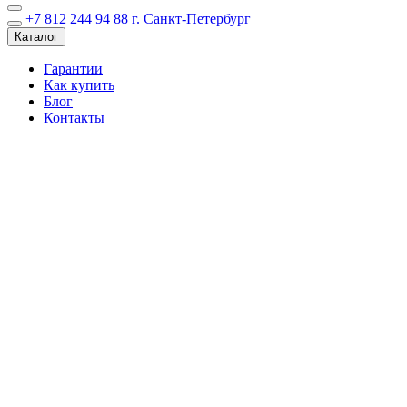
+7 812 244 94 88
г. Санкт-Петербург
Каталог
Гарантии
Как купить
Блог
Контакты