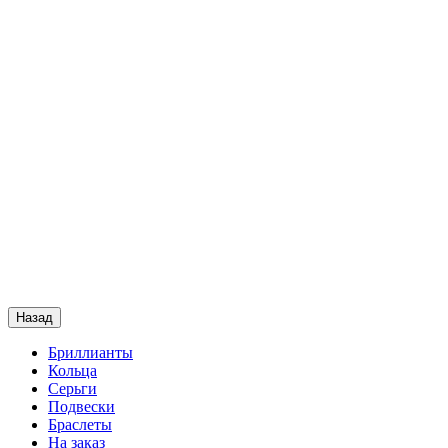
Назад
Бриллианты
Кольца
Серьги
Подвески
Браслеты
На заказ