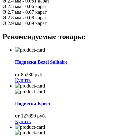
Ø 2.4 мм - 0.051 карат
Ø 2.5 мм - 0.06 карат
Ø 2.7 мм - 0.07 карат
Ø 2.8 мм - 0.08 карат
Ø 2.9 мм - 0.09 карат
Рекомендуемые товары:
Подвеска Bezel Solitaire
от 85230 руб.
Купить
Подвеска Крест
от 127890 руб.
Купить