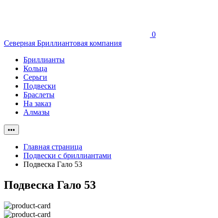
0
Северная Бриллиантовая компания
Бриллианты
Кольца
Серьги
Подвески
Браслеты
На заказ
Алмазы
•••
Главная страница
Подвески с бриллиантами
Подвеска Гало 53
Подвеска Гало 53