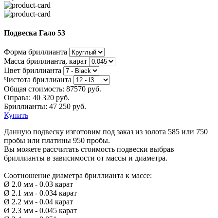
Подвеска Гало 53
Форма бриллианта
Масса бриллианта, карат
Цвет бриллианта
Чистота бриллианта
Общая стоимость:
87570 руб.
Оправа:
40 320 руб.
Бриллианты: 47 250 руб.
Купить
Данную подвеску изготовим под заказ из золота 585 или 750
пробы или платины 950 пробы.
Вы можете рассчитать стоимость подвески выбрав
бриллианты в зависимости от массы и диаметра.
Соотношение диаметра бриллианта к массе:
Ø 2.0 мм - 0.03 карат
Ø 2.1 мм - 0.034 карат
Ø 2.2 мм - 0.04 карат
Ø 2.3 мм - 0.045 карат