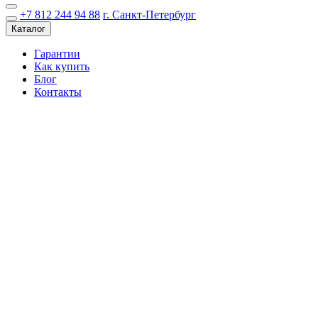
+7 812 244 94 88
г. Санкт-Петербург
Каталог
Гарантии
Как купить
Блог
Контакты