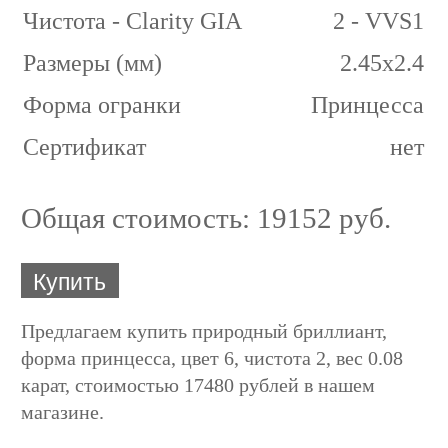
Чистота - Clarity GIA
2 - VVS1
Размеры (мм)
2.45x2.4
Форма огранки
Принцесса
Сертификат
нет
Общая стоимость:
19152 руб.
Купить
Предлагаем купить природный бриллиант,
форма принцесса, цвет 6, чистота 2, вес 0.08
карат, стоимостью 17480 рублей в нашем
магазине.