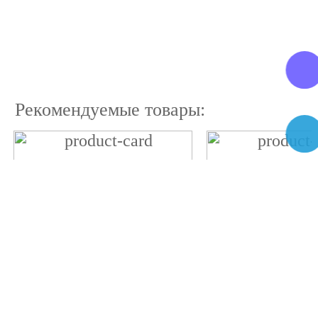
Рекомендуемые товары: