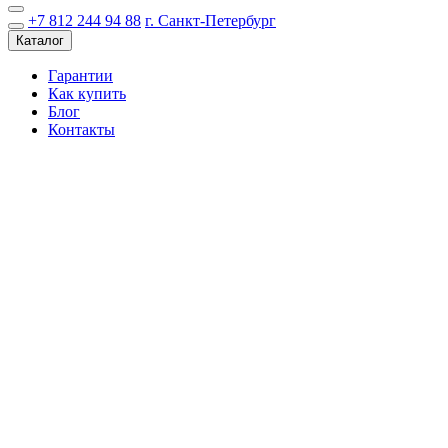
+7 812 244 94 88
г. Санкт-Петербург
Каталог
Гарантии
Как купить
Блог
Контакты