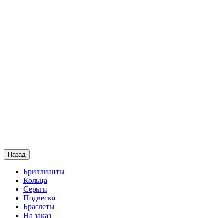
Назад
Бриллианты
Кольца
Серьги
Подвески
Браслеты
На заказ