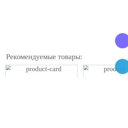
Рекомендуемые товары: