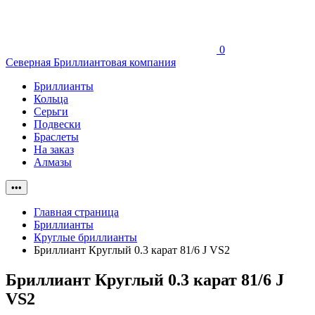
0
Северная Бриллиантовая компания
Бриллианты
Кольца
Серьги
Подвески
Браслеты
На заказ
Алмазы
•••
Главная страница
Бриллианты
Круглые бриллианты
Бриллиант Круглый 0.3 карат 81/6 J VS2
Бриллиант Круглый 0.3 карат 81/6 J
VS2