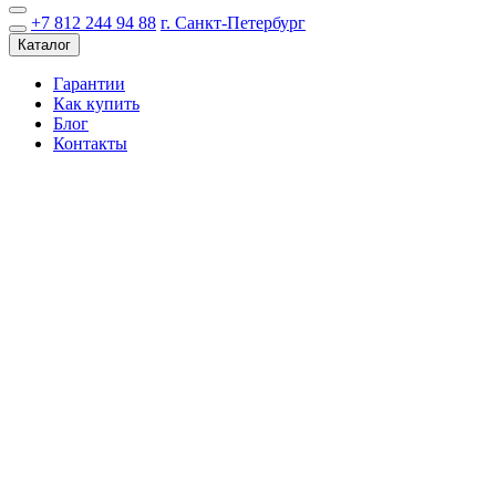
+7 812 244 94 88
г. Санкт-Петербург
Каталог
Гарантии
Как купить
Блог
Контакты