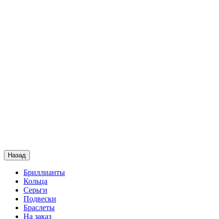
Назад
Бриллианты
Кольца
Серьги
Подвески
Браслеты
На заказ