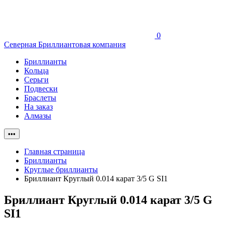
0
Северная Бриллиантовая компания
Бриллианты
Кольца
Серьги
Подвески
Браслеты
На заказ
Алмазы
•••
Главная страница
Бриллианты
Круглые бриллианты
Бриллиант Круглый 0.014 карат 3/5 G SI1
Бриллиант Круглый 0.014 карат 3/5 G
SI1