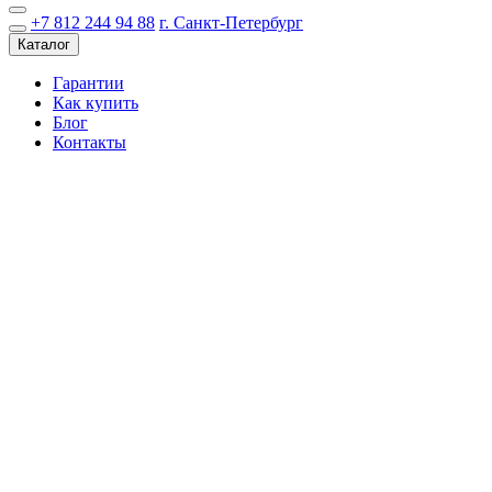
+7 812 244 94 88
г. Санкт-Петербург
Каталог
Гарантии
Как купить
Блог
Контакты