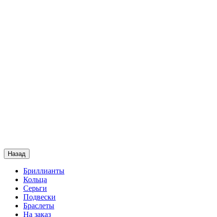
Назад
Бриллианты
Кольца
Серьги
Подвески
Браслеты
На заказ