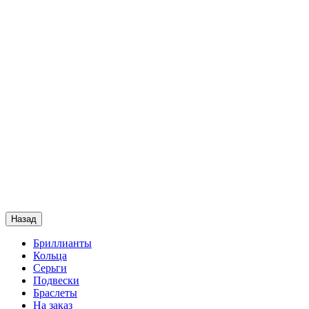
Назад
Бриллианты
Кольца
Серьги
Подвески
Браслеты
На заказ