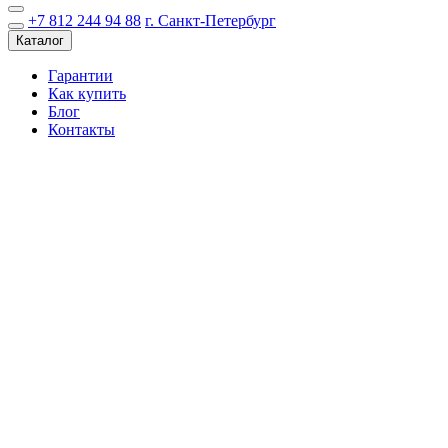
+7 812 244 94 88
г. Санкт-Петербург
Каталог
Гарантии
Как купить
Блог
Контакты