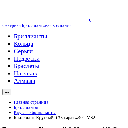
0
Северная Бриллиантовая компания
Бриллианты
Кольца
Серьги
Подвески
Браслеты
На заказ
Алмазы
•••
Главная страница
Бриллианты
Круглые бриллианты
Бриллиант Круглый 0.33 карат 4/6 G VS2