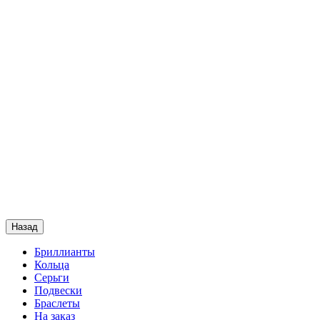
Назад
Бриллианты
Кольца
Серьги
Подвески
Браслеты
На заказ