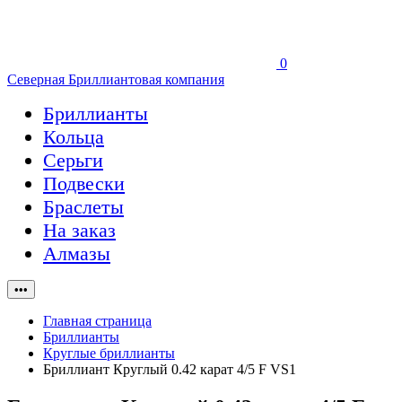
0
Северная Бриллиантовая компания
Бриллианты
Кольца
Серьги
Подвески
Браслеты
На заказ
Алмазы
•••
Главная страница
Бриллианты
Круглые бриллианты
Бриллиант Круглый 0.42 карат 4/5 F VS1