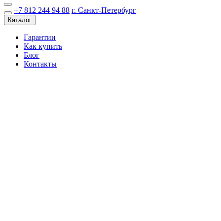
+7 812 244 94 88
г. Санкт-Петербург
Каталог
Гарантии
Как купить
Блог
Контакты