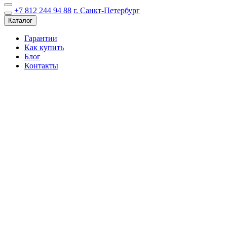
+7 812 244 94 88
г. Санкт-Петербург
Каталог
Гарантии
Как купить
Блог
Контакты