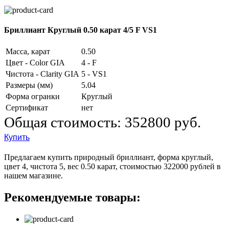
Бриллиант Круглый 0.50 карат 4/5 F VS1
Масса, карат
0.50
Цвет - Color GIA
4 - F
Чистота - Clarity GIA
5 - VS1
Размеры (мм)
5.04
Форма огранки
Круглый
Сертификат
нет
Общая стоимость:
352800 руб.
Купить
Предлагаем купить природный бриллиант, форма круглый,
цвет 4, чистота 5, вес 0.50 карат, стоимостью 322000 рублей в
нашем магазине.
Рекомендуемые товары: