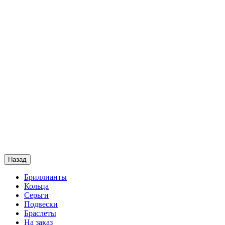
Назад
Бриллианты
Кольца
Серьги
Подвески
Браслеты
На заказ