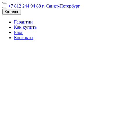
+7 812 244 94 88
г. Санкт-Петербург
Каталог
Гарантии
Как купить
Блог
Контакты