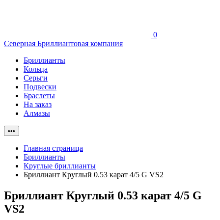
0
Северная Бриллиантовая компания
Бриллианты
Кольца
Серьги
Подвески
Браслеты
На заказ
Алмазы
•••
Главная страница
Бриллианты
Круглые бриллианты
Бриллиант Круглый 0.53 карат 4/5 G VS2
Бриллиант Круглый 0.53 карат 4/5 G
VS2