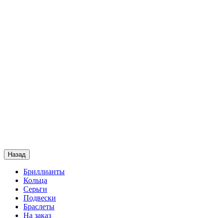
Назад
Бриллианты
Кольца
Серьги
Подвески
Браслеты
На заказ