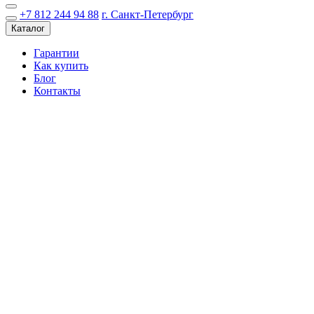
+7 812 244 94 88
г. Санкт-Петербург
Каталог
Гарантии
Как купить
Блог
Контакты