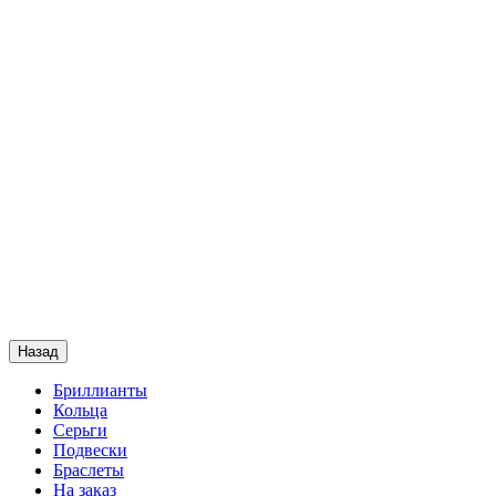
Назад
Бриллианты
Кольца
Серьги
Подвески
Браслеты
На заказ