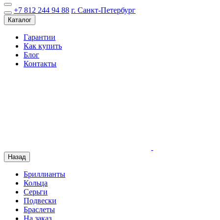
+7 812 244 94 88
г. Санкт-Петербург
Каталог
Гарантии
Как купить
Блог
Контакты
Назад
Бриллианты
Кольца
Серьги
Подвески
Браслеты
На заказ