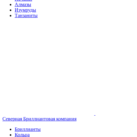
Алмазы
Изумруды
Танзаниты
Северная Бриллиантовая компания
Бриллианты
Кольца