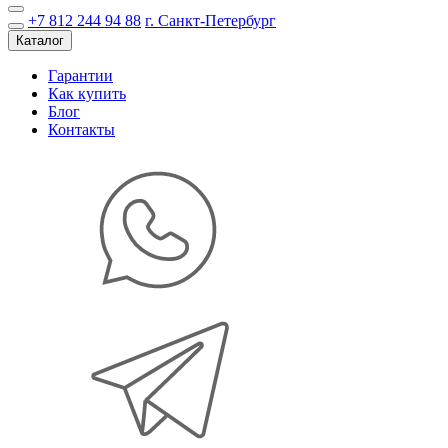
+7 812 244 94 88
г. Санкт-Петербург
Каталог
Гарантии
Как купить
Блог
Контакты