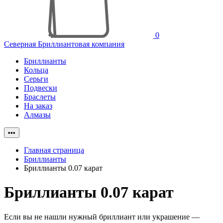
0
Северная Бриллиантовая компания
Бриллианты
Кольца
Серьги
Подвески
Браслеты
На заказ
Алмазы
•••
Главная страница
Бриллианты
Бриллианты 0.07 карат
Бриллианты 0.07 карат
Если вы не нашли нужный бриллиант или украшение —