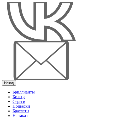
Назад
Бриллианты
Кольца
Серьги
Подвески
Браслеты
На заказ