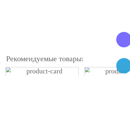
Рекомендуемые товары: