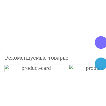
Рекомендуемые товары: