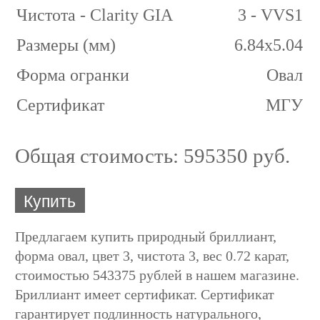
Чистота - Clarity GIA
3 - VVS1
Размеры (мм)
6.84х5.04
Форма огранки
Овал
Сертификат
МГУ
Общая стоимость:
595350 руб.
Купить
Предлагаем купить природный бриллиант,
форма овал, цвет 3, чистота 3, вес 0.72 карат,
стоимостью 543375 рублей в нашем магазине.
Бриллиант имеет сертификат. Сертификат
гарантирует подлинность натурального,