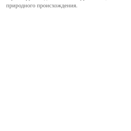
природного происхождения.